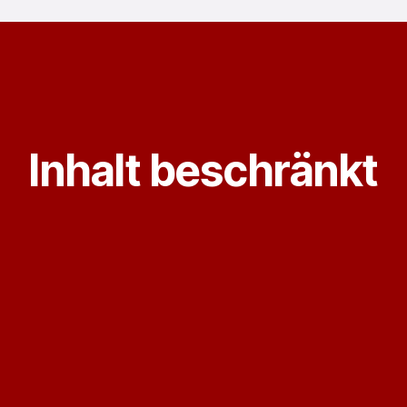
Inhalt beschränkt