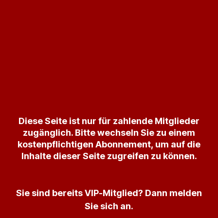
Diese Seite ist nur für zahlende Mitglieder
zugänglich. Bitte wechseln Sie zu einem
kostenpflichtigen Abonnement, um auf die
Inhalte dieser Seite zugreifen zu können.
Sie sind bereits VIP-Mitglied? Dann melden
Sie sich an.