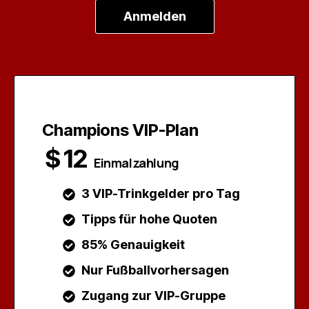
Anmelden
Champions VIP-Plan
$
12
Einmalzahlung
3 VIP-Trinkgelder pro Tag
Tipps für hohe Quoten
85% Genauigkeit
Nur Fußballvorhersagen
Zugang zur VIP-Gruppe