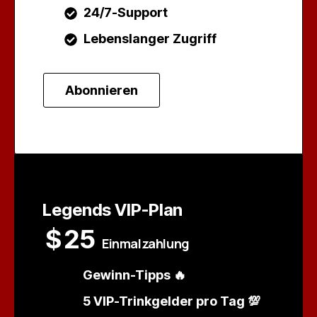
24/7-Support
Lebenslanger Zugriff
Abonnieren
Legends VIP-Plan
$
25
Einmalzahlung
Gewinn-Tipps 🔥
5 VIP-Trinkgelder pro Tag 💯