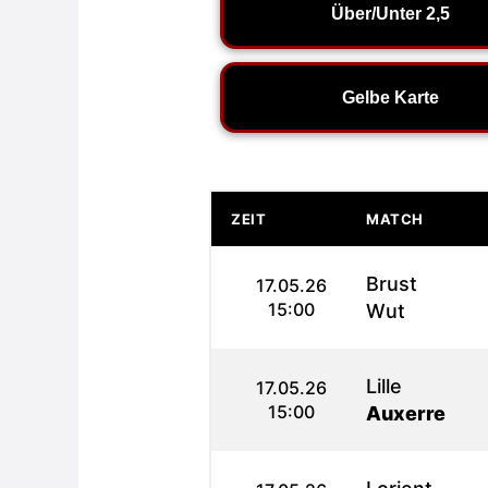
Über/Unter 2,5
Gelbe Karte
ZEIT
MATCH
Brust
17.05.26
15:00
Wut
Lille
17.05.26
15:00
Auxerre