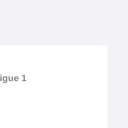
igue 1