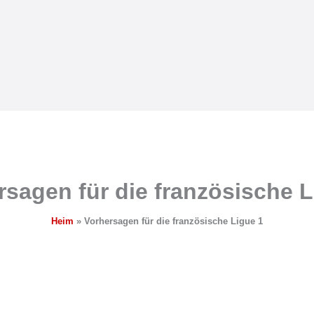
rsagen für die französische L
Heim
Vorhersagen für die französische Ligue 1