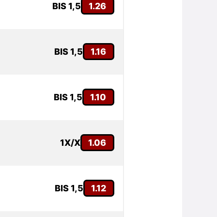
BIS 1,5
1.26
BIS 1,5
1.16
BIS 1,5
1.10
1X/X
1.06
BIS 1,5
1.12