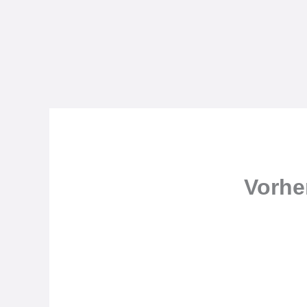
Vorhe