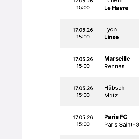
Lorient
17.05.26
15:00
Le Havre
Lyon
17.05.26
15:00
Linse
Marseille
17.05.26
15:00
Rennes
Hübsch
17.05.26
15:00
Metz
Paris FC
17.05.26
15:00
Paris Saint-